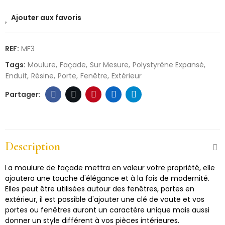
Ajouter aux favoris
REF:
MF3
Tags:
Moulure
Façade
Sur Mesure
Polystyrène Expansé
Enduit
Résine
Porte
Fenêtre
Extérieur
Description
La moulure de façade mettra en valeur votre propriété, elle
ajoutera une touche d'élégance et à la fois de modernité.
Elles peut être utilisées autour des fenêtres, portes en
extérieur, il est possible d'ajouter une clé de voute et vos
portes ou fenêtres auront un caractère unique mais aussi
donner un style différent à vos pièces intérieures.