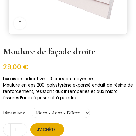
Cliquer pour zoomer
Moulure de façade droite
29,00 €
10 jours en moyenne
Moulure en eps 200, polystyrène expansé enduit de résine de
renforcement, résistant aux intempéries et aux micro
fissures.Facile à poser et à peindre
Dimensions
J'ACHÈTE !