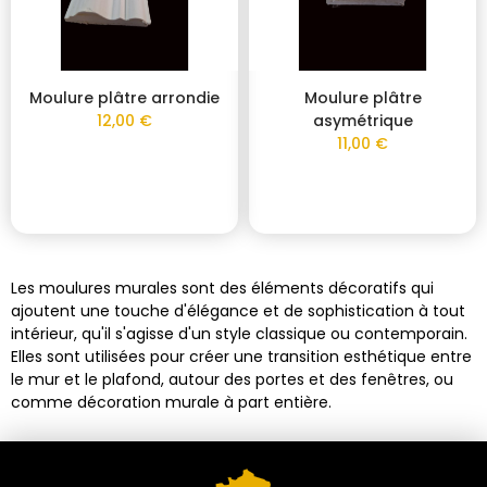
Moulure plâtre arrondie
Moulure plâtre
12,00 €
asymétrique
11,00 €
Les moulures murales sont des éléments décoratifs qui
ajoutent une touche d'élégance et de sophistication à tout
intérieur, qu'il s'agisse d'un style classique ou contemporain.
Elles sont utilisées pour créer une transition esthétique entre
le mur et le plafond, autour des portes et des fenêtres, ou
comme décoration murale à part entière.