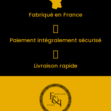
Fabriqué en France
Paiement intégralement sécurisé
Livraison rapide