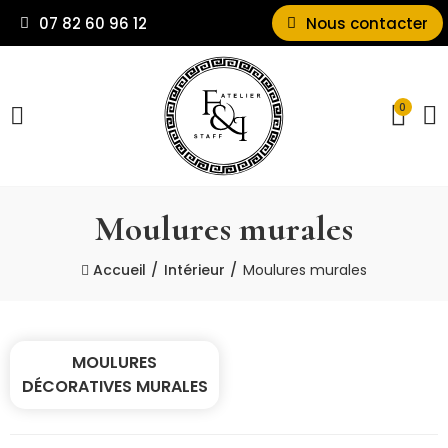
07 82 60 96 12
Nous contacter
0
Moulures murales
Accueil
Intérieur
Moulures murales
MOULURES
DÉCORATIVES MURALES