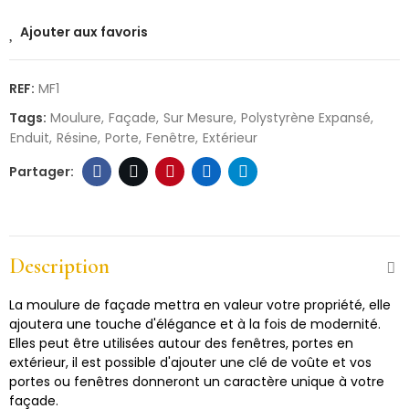
Ajouter aux favoris
REF:
MF1
Tags:
Moulure
Façade
Sur Mesure
Polystyrène Expansé
Enduit
Résine
Porte
Fenêtre
Extérieur
Description
La moulure de façade mettra en valeur votre propriété, elle
ajoutera une touche d'élégance et à la fois de modernité.
Elles peut être utilisées autour des fenêtres, portes en
extérieur, il est possible d'ajouter une clé de voûte et vos
portes ou fenêtres donneront un caractère unique à votre
façade.