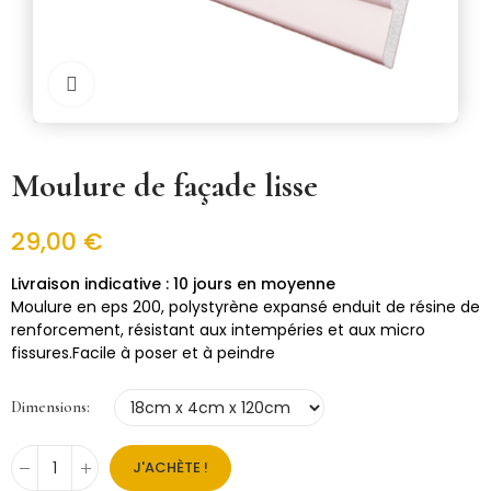
Cliquer pour zoomer
Moulure de façade lisse
29,00 €
10 jours en moyenne
Moulure en eps 200, polystyrène expansé enduit de résine de
renforcement, résistant aux intempéries et aux micro
fissures.Facile à poser et à peindre
Dimensions
J'ACHÈTE !