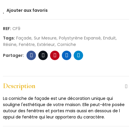
Ajouter aux favoris
REF:
CF9
Tags:
Façade
Sur Mesure
Polystyrène Expansé
Enduit
Résine
Fenêtre
Extérieur
Corniche
Description
La corniche de façade est une décoration unique qui
souligne l'esthétique de votre maison. Elle peut-être posée
autour des fenêtres et portes mais aussi en dessous de l
appui de fenêtre qui leur apportera du caractère.