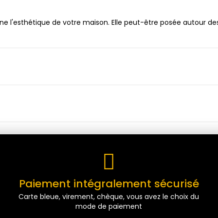
ne l'esthétique de votre maison. Elle peut-être posée autour des
Paiement intégralement sécurisé
Carte bleue, virement, chèque, vous avez le choix du
mode de paiement