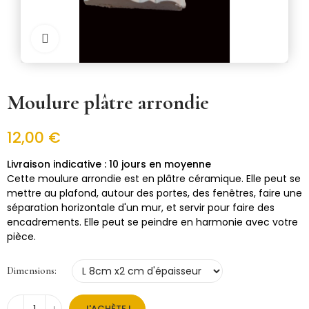
Cliquer pour zoomer
Moulure plâtre arrondie
12,00 €
10 jours en moyenne
Cette moulure arrondie est en plâtre céramique. Elle peut se
mettre au plafond, autour des portes, des fenêtres, faire une
séparation horizontale d'un mur, et servir pour faire des
encadrements. Elle peut se peindre en harmonie avec votre
pièce.
Dimensions
J'ACHÈTE !