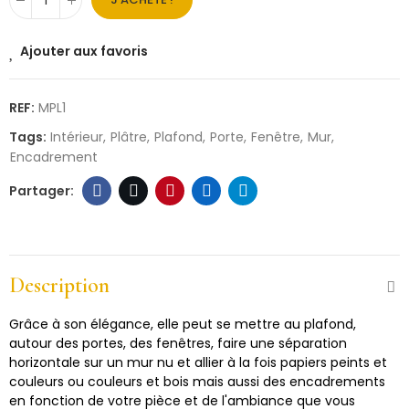
Ajouter aux favoris
REF:
MPL1
Tags:
Intérieur
Plâtre
Plafond
Porte
Fenêtre
Mur
Encadrement
Description
Grâce à son élégance, elle peut se mettre au plafond,
autour des portes, des fenêtres, faire une séparation
horizontale sur un mur nu et allier à la fois papiers peints et
couleurs ou couleurs et bois mais aussi des encadrements
en fonction de votre pièce et de l'ambiance que vous