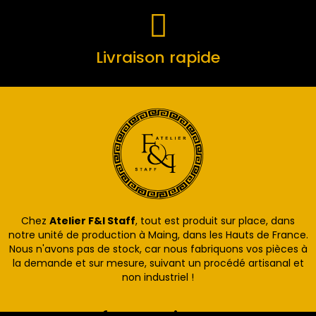
Livraison rapide
Chez
Atelier F&I Staff
, tout est produit sur place, dans
notre unité de production à Maing, dans les Hauts de France.
Nous n'avons pas de stock, car nous fabriquons vos pièces à
la demande et sur mesure, suivant un procédé artisanal et
non industriel !