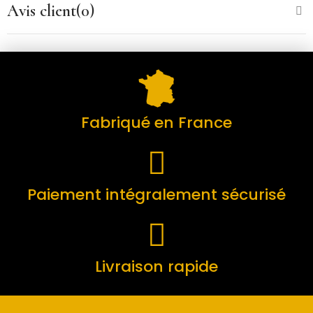
Avis client(0)
Fabriqué en France
Paiement intégralement sécurisé
Livraison rapide