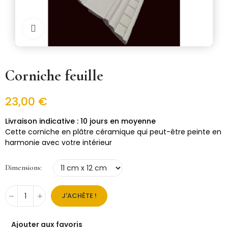
Cliquer pour zoomer
Corniche feuille
23,00 €
10 jours en moyenne
Cette corniche en plâtre céramique qui peut-être peinte en
harmonie avec votre intérieur
Dimensions
J'ACHÈTE !
Ajouter aux favoris