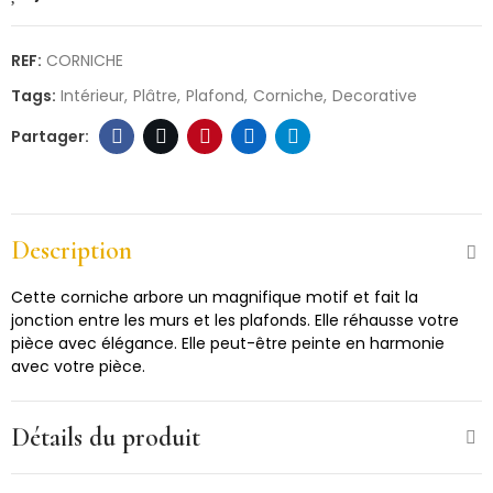
REF:
CORNICHE
Tags:
Intérieur
Plâtre
Plafond
Corniche
Decorative
Description
Cette corniche arbore un magnifique motif et fait la
jonction entre les murs et les plafonds. Elle réhausse votre
pièce avec élégance. Elle peut-être peinte en harmonie
avec votre pièce.
Détails du produit